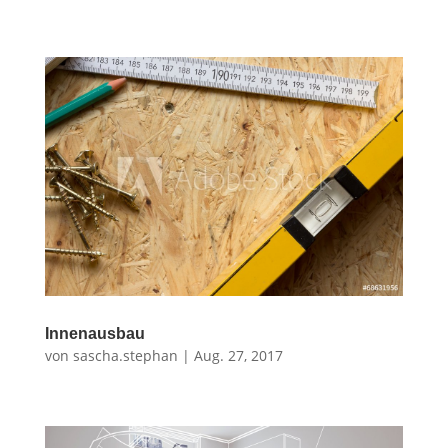
Innenausbau
von
sascha.stephan
|
Aug. 27, 2017