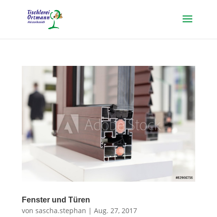
Fenster und Türen
von
sascha.stephan
|
Aug. 27, 2017